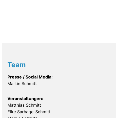
Team
Presse / Social Media:
Martin Schmitt
Veranstaltungen:
Matthias Schmitt
Elke Sarhage-Schmitt