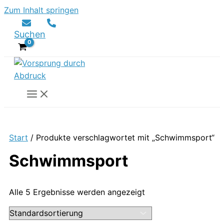
Zum Inhalt springen
Suchen
Start
/ Produkte verschlagwortet mit „Schwimmsport“
Schwimmsport
Alle 5 Ergebnisse werden angezeigt