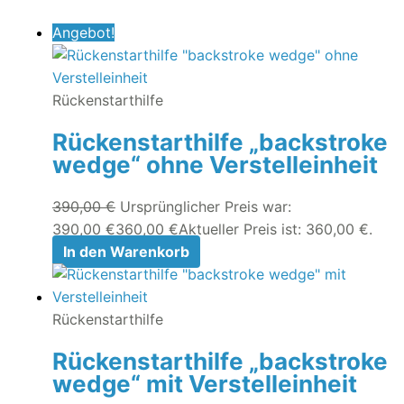
Angebot!
Rückenstarthilfe
Rückenstarthilfe „backstroke
wedge“ ohne Verstelleinheit
390,00
€
Ursprünglicher Preis war:
390,00 €
360,00
€
Aktueller Preis ist: 360,00 €.
In den Warenkorb
Rückenstarthilfe
Rückenstarthilfe „backstroke
wedge“ mit Verstelleinheit