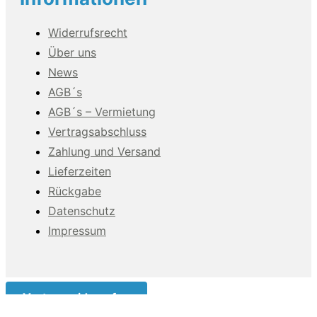
Widerrufsrecht
Über uns
News
AGB´s
AGB´s – Vermietung
Vertragsabschluss
Zahlung und Versand
Lieferzeiten
Rückgabe
Datenschutz
Impressum
Vertrag widerrufen