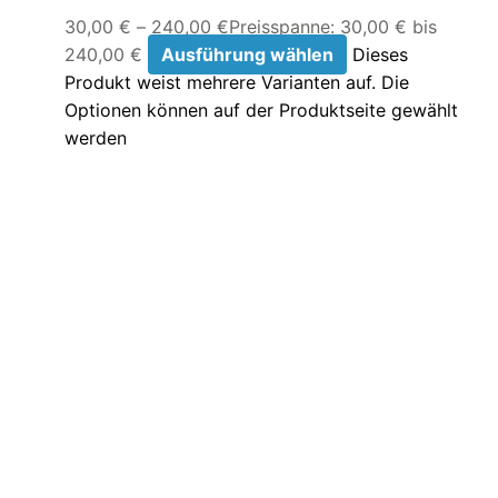
30,00
€
–
240,00
€
Preisspanne: 30,00 € bis
240,00 €
Ausführung wählen
Dieses
Produkt weist mehrere Varianten auf. Die
Optionen können auf der Produktseite gewählt
werden