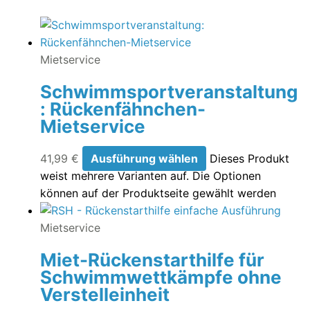
Mietservice
Schwimmsportveranstaltung
: Rückenfähnchen-
Mietservice
41,99
€
Ausführung wählen
Dieses Produkt
weist mehrere Varianten auf. Die Optionen
können auf der Produktseite gewählt werden
Mietservice
Miet-Rückenstarthilfe für
Schwimmwettkämpfe ohne
Verstelleinheit