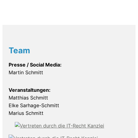
Team
Presse / Social Media:
Martin Schmitt
Veranstaltungen:
Matthias Schmitt
Elke Sarhage-Schmitt
Marius Schmitt