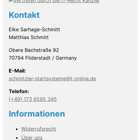
Kontakt
Elke Sarhage-Schmitt
Matthias Schmitt
Obere Bachstraße 92
70794 Filderstadt / Germany
E-Mail:
schmitzler-startsysteme@t-online.de
Telefon:
(+49) 173 6595 345
Informationen
Widerrufsrecht
Über uns