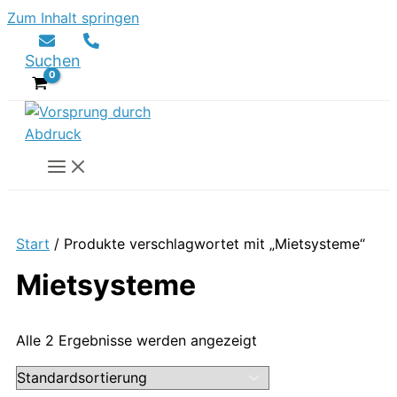
Zum Inhalt springen
Suchen
Start
/ Produkte verschlagwortet mit „Mietsysteme“
Mietsysteme
Alle 2 Ergebnisse werden angezeigt