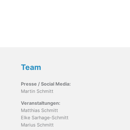
Team
Presse / Social Media:
Martin Schmitt
Veranstaltungen:
Matthias Schmitt
Elke Sarhage-Schmitt
Marius Schmitt