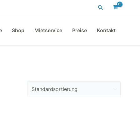
Suchen
e
Shop
Mietservice
Preise
Kontakt