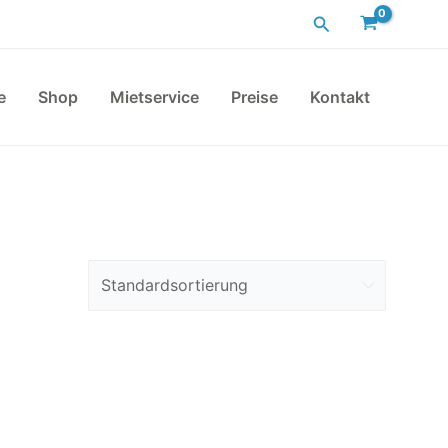
Suchen
e
Shop
Mietservice
Preise
Kontakt