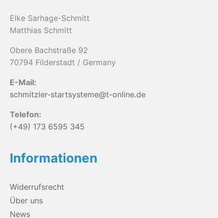
Elke Sarhage-Schmitt
Matthias Schmitt
Obere Bachstraße 92
70794 Filderstadt / Germany
E-Mail:
schmitzler-startsysteme@t-online.de
Telefon:
(+49) 173 6595 345
Informationen
Widerrufsrecht
Über uns
News