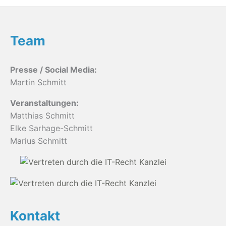
Team
Presse / Social Media:
Martin Schmitt
Veranstaltungen:
Matthias Schmitt
Elke Sarhage-Schmitt
Marius Schmitt
Kontakt