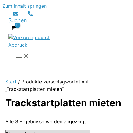
Zum Inhalt springen
Suchen
Start
/ Produkte verschlagwortet mit
„Trackstartplatten mieten“
Trackstartplatten mieten
Alle 3 Ergebnisse werden angezeigt