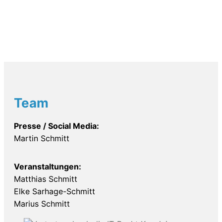
Team
Presse / Social Media:
Martin Schmitt
Veranstaltungen:
Matthias Schmitt
Elke Sarhage-Schmitt
Marius Schmitt