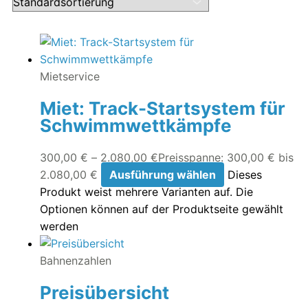
Mietservice
Miet: Track-Startsystem für
Schwimmwettkämpfe
300,00
€
–
2.080,00
€
Preisspanne: 300,00 € bis
2.080,00 €
Ausführung wählen
Dieses
Produkt weist mehrere Varianten auf. Die
Optionen können auf der Produktseite gewählt
werden
Bahnenzahlen
Preisübersicht