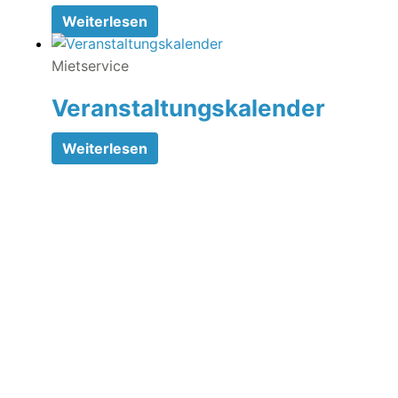
Weiterlesen
Mietservice
Veranstaltungskalender
Weiterlesen