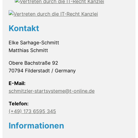
Kontakt
Elke Sarhage-Schmitt
Matthias Schmitt
Obere Bachstraße 92
70794 Filderstadt / Germany
E-Mail:
schmitzler-startsysteme@t-online.de
Telefon:
(+49) 173 6595 345
Informationen