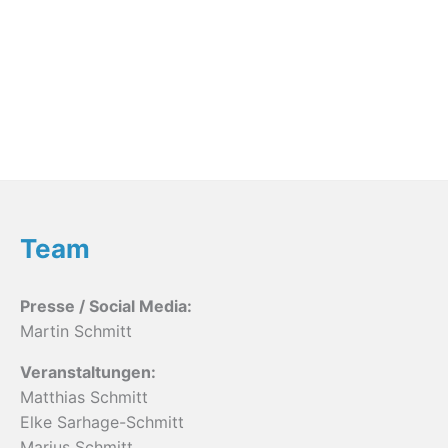
Team
Presse / Social Media:
Martin Schmitt
Veranstaltungen:
Matthias Schmitt
Elke Sarhage-Schmitt
Marius Schmitt