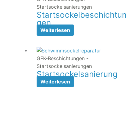
Startsockelsanierungen
Startsockelbeschichtun
gen
Weiterlesen
GFK-Beschichtungen -
Startsockelsanierungen
Startsockelsanierung
Weiterlesen