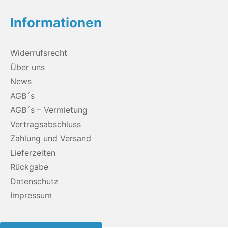
Informationen
Widerrufsrecht
Über uns
News
AGB´s
AGB´s – Vermietung
Vertragsabschluss
Zahlung und Versand
Lieferzeiten
Rückgabe
Datenschutz
Impressum