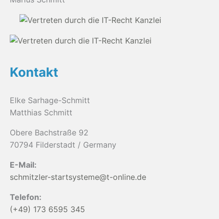
Kontakt
Elke Sarhage-Schmitt
Matthias Schmitt
Obere Bachstraße 92
70794 Filderstadt / Germany
E-Mail:
schmitzler-startsysteme@t-online.de
Telefon:
(+49) 173 6595 345