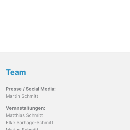
Team
Presse / Social Media:
Martin Schmitt
Veranstaltungen:
Matthias Schmitt
Elke Sarhage-Schmitt
Marius Schmitt