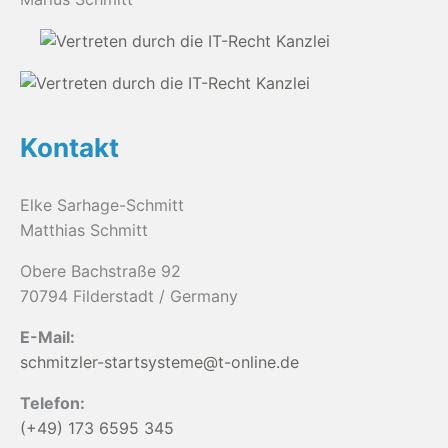
Kontakt
Elke Sarhage-Schmitt
Matthias Schmitt
Obere Bachstraße 92
70794 Filderstadt / Germany
E-Mail:
schmitzler-startsysteme@t-online.de
Telefon:
(+49) 173 6595 345