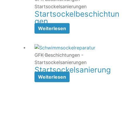
Startsockelsanierungen
Startsockelbeschichtun
gen
Weiterlesen
GFK-Beschichtungen -
Startsockelsanierungen
Startsockelsanierung
Weiterlesen