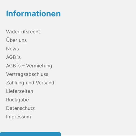
Informationen
Widerrufsrecht
Über uns
News
AGB´s
AGB´s – Vermietung
Vertragsabschluss
Zahlung und Versand
Lieferzeiten
Rückgabe
Datenschutz
Impressum