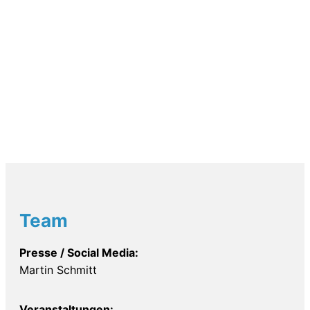
Team
Presse / Social Media:
Martin Schmitt
Veranstaltungen: