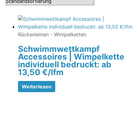
Rückenleinen - Wimpelketten
Schwimmwettkampf
Accessoires | Wimpelkette
individuell bedruckt: ab
13,50 €/lfm
Weiterlesen