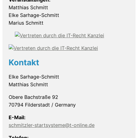
Matthias Schmitt
Elke Sarhage-Schmitt
Marius Schmitt
Kontakt
Elke Sarhage-Schmitt
Matthias Schmitt
Obere Bachstraße 92
70794 Filderstadt / Germany
E-Mail:
schmitzler-startsysteme@t-online.de
Telefon: