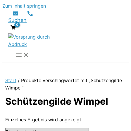
Zum Inhalt springen
Suchen
Start
/ Produkte verschlagwortet mit „Schützengilde
Wimpel“
Schützengilde Wimpel
Einzelnes Ergebnis wird angezeigt