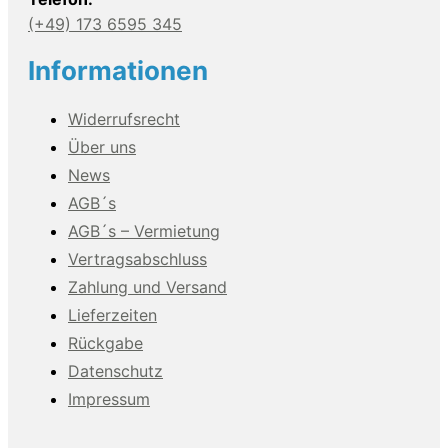
(+49) 173 6595 345
Informationen
Widerrufsrecht
Über uns
News
AGB´s
AGB´s – Vermietung
Vertragsabschluss
Zahlung und Versand
Lieferzeiten
Rückgabe
Datenschutz
Impressum