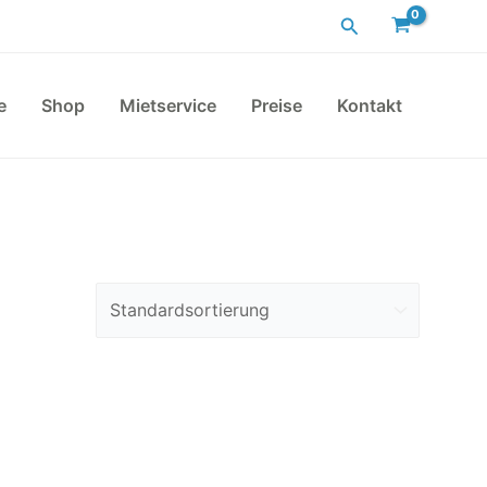
Suchen
e
Shop
Mietservice
Preise
Kontakt