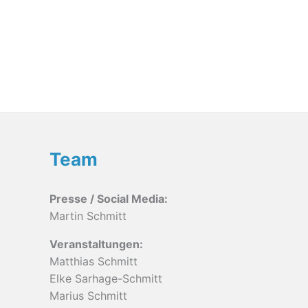
Team
Presse / Social Media:
Martin Schmitt
Veranstaltungen:
Matthias Schmitt
Elke Sarhage-Schmitt
Marius Schmitt