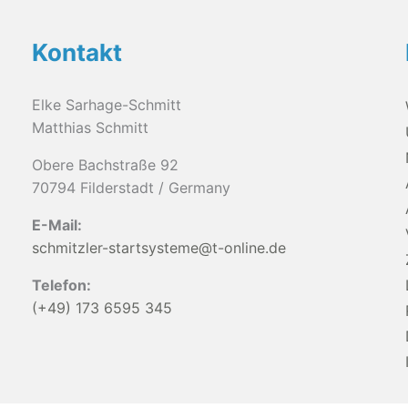
Kontakt
Elke Sarhage-Schmitt
Matthias Schmitt
Obere Bachstraße 92
70794 Filderstadt / Germany
E-Mail:
schmitzler-startsysteme@t-online.de
Telefon:
(+49) 173 6595 345