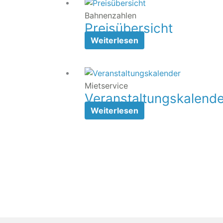
Bahnenzahlen
Preisübersicht
Weiterlesen
Mietservice
Veranstaltungskalende
Weiterlesen