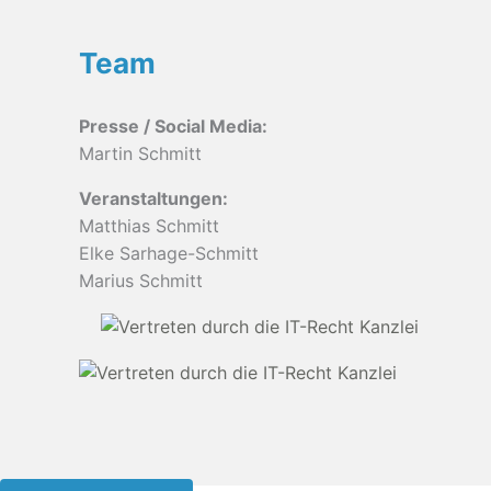
Team
Presse / Social Media:
Martin Schmitt
Veranstaltungen:
Matthias Schmitt
Elke Sarhage-Schmitt
Marius Schmitt