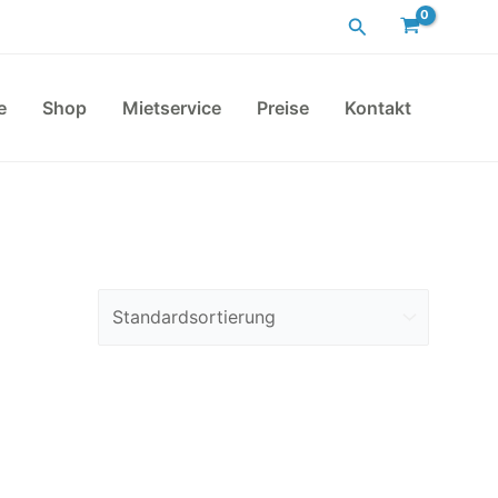
Suchen
e
Shop
Mietservice
Preise
Kontakt