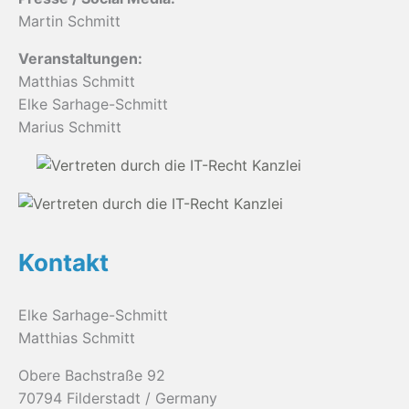
Martin Schmitt
Veranstaltungen:
Matthias Schmitt
Elke Sarhage-Schmitt
Marius Schmitt
Kontakt
Elke Sarhage-Schmitt
Matthias Schmitt
Obere Bachstraße 92
70794 Filderstadt / Germany