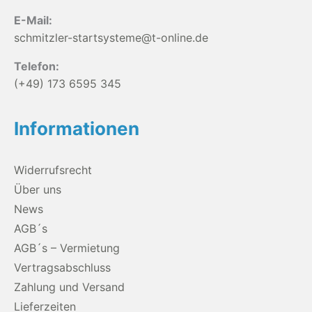
E-Mail:
schmitzler-startsysteme@t-online.de
Telefon:
(+49) 173 6595 345
Informationen
Widerrufsrecht
Über uns
News
AGB´s
AGB´s – Vermietung
Vertragsabschluss
Zahlung und Versand
Lieferzeiten