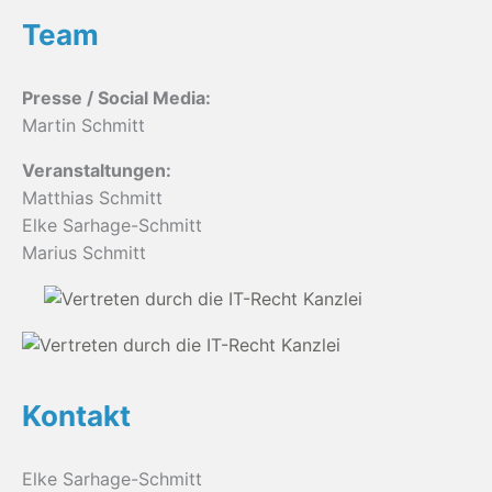
Team
Presse / Social Media:
Martin Schmitt
Veranstaltungen:
Matthias Schmitt
Elke Sarhage-Schmitt
Marius Schmitt
Kontakt
Elke Sarhage-Schmitt