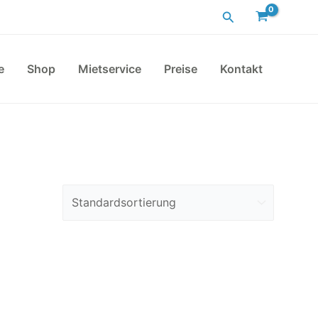
Suchen
e
Shop
Mietservice
Preise
Kontakt