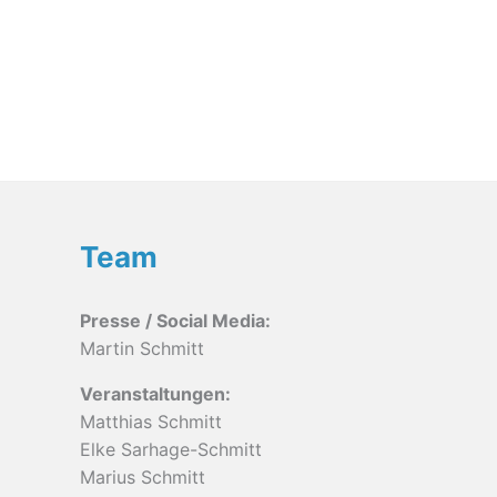
Team
Presse / Social Media:
Martin Schmitt
Veranstaltungen:
Matthias Schmitt
Elke Sarhage-Schmitt
Marius Schmitt