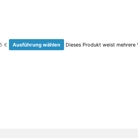
05 €
Ausführung wählen
Dieses Produkt weist mehrere 