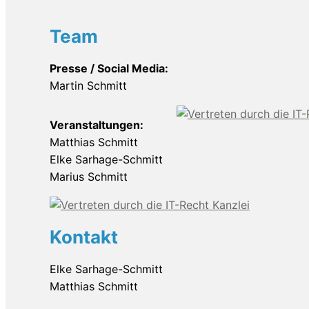
Team
Presse / Social Media:
Martin Schmitt
Veranstaltungen:
Matthias Schmitt
Elke Sarhage-Schmitt
Marius Schmitt
Kontakt
Elke Sarhage-Schmitt
Matthias Schmitt