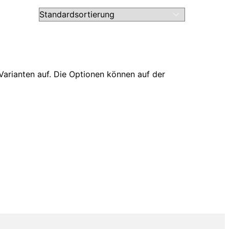
Varianten auf. Die Optionen können auf der