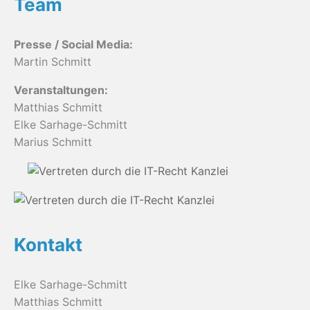
Team
Presse / Social Media:
Martin Schmitt
Veranstaltungen:
Matthias Schmitt
Elke Sarhage-Schmitt
Marius Schmitt
Kontakt
Elke Sarhage-Schmitt
Matthias Schmitt