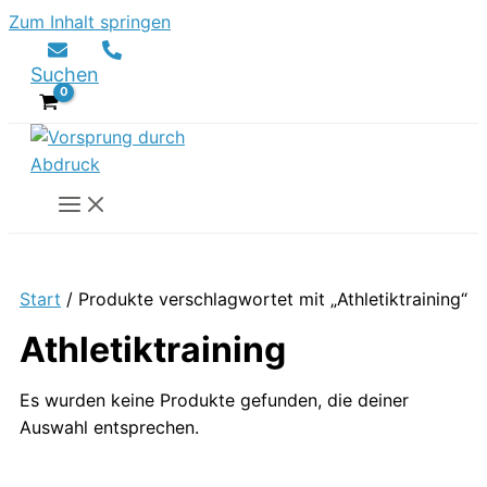
Zum Inhalt springen
Suchen
Start
/ Produkte verschlagwortet mit „Athletiktraining“
Athletiktraining
Es wurden keine Produkte gefunden, die deiner
Auswahl entsprechen.