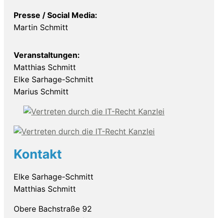
Presse / Social Media:
Martin Schmitt
Veranstaltungen:
Matthias Schmitt
Elke Sarhage-Schmitt
Marius Schmitt
Kontakt
Elke Sarhage-Schmitt
Matthias Schmitt
Obere Bachstraße 92