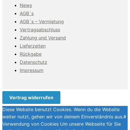
News
AGB´s
AGB´s – Vermietung
Vertragsabschluss
Zahlung und Versand
Lieferzeiten
Rückgabe
Datenschutz
Impressum
Vertrag widerrufen
Diese Website benutzt Cookies. Wenn du die Website
weiter nutzt, gehen wir von deinem Einverständnis aus.#
Verwendung von Cookies Um unsere Webseite für Sie