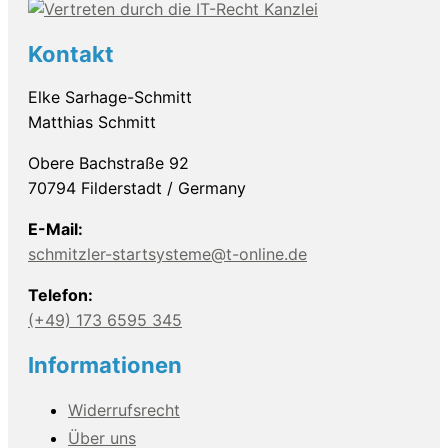
Kontakt
Elke Sarhage-Schmitt
Matthias Schmitt
Obere Bachstraße 92
70794 Filderstadt / Germany
E-Mail:
schmitzler-startsysteme@t-online.de
Telefon:
(+49) 173 6595 345
Informationen
Widerrufsrecht
Über uns