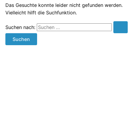
Das Gesuchte konnte leider nicht gefunden werden.
Vielleicht hilft die Suchfunktion.
Suchen nach: