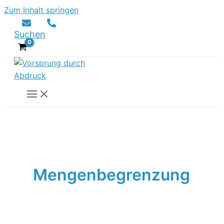
Zum Inhalt springen
Suchen
Mengenbegrenzung