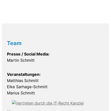
Team
Presse / Social Media:
Martin Schmitt
Veranstaltungen:
Matthias Schmitt
Elke Sarhage-Schmitt
Marius Schmitt